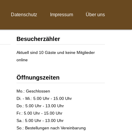
Datenschutz
Impressum
Über uns
Besucherzähler
Aktuell sind 10 Gäste und keine Mitglieder
online
Öffnungszeiten
Mo.: Geschlossen
Di. - Mi.: 5.00 Uhr - 15.00 Uhr
Do.: 5.00 Uhr - 13.00 Uhr
Fr.: 5.00 Uhr - 15.00 Uhr
Sa.: 5.00 Uhr - 13.00 Uhr
So.: Bestellungen nach Vereinbarung