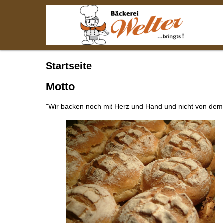
Startseite
Motto
"Wir backen noch mit Herz und Hand und nicht von de