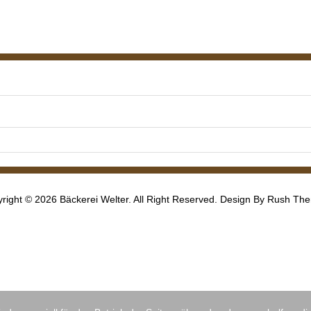
right © 2026 Bäckerei Welter. All Right Reserved. Design By
Rush Th